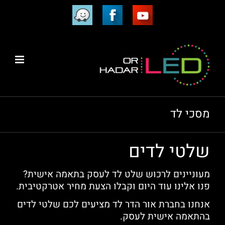
Ski
יוטיוב
וויז
פייסבוק
t
conten
מסכי לד
שלטי לדים
מעוניינים לרכוש שלט לד לעסק בתאמה אישית?
פנו אלינו עוד היום וקבלו הצעת מחיר אטרקטיבית.
אנחנו בחברת אור הדר לד מציעים לכם שלטי לדים
בהתאמה אישית לעסק.