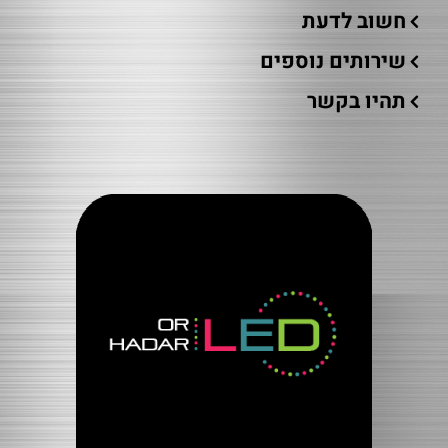
חשוב לדעת
שירותים נוספים
תהיו בקשר