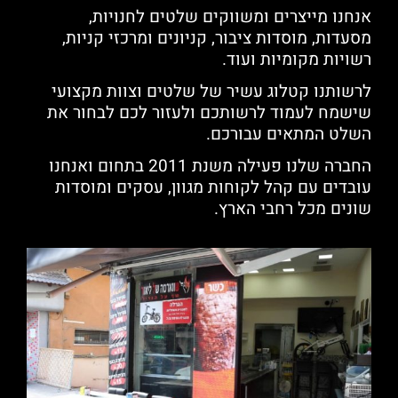
אנחנו מייצרים ומשווקים שלטים לחנויות,
מסעדות, מוסדות ציבור, קניונים ומרכזי קניות,
רשויות מקומיות ועוד.
לרשותנו קטלוג עשיר של שלטים וצוות מקצועי
שישמח לעמוד לרשותכם ולעזור לכם לבחור את
השלט המתאים עבורכם.
החברה שלנו פעילה משנת 2011 בתחום ואנחנו
עובדים עם קהל לקוחות מגוון, עסקים ומוסדות
שונים מכל רחבי הארץ.