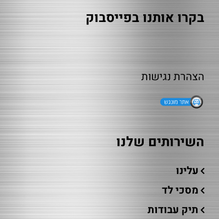
בקרו אותנו בפייסבוק
הצהרת נגישות
השירותים שלנו
עלינו
מסכי לד
תיק עבודות