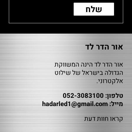
אור הדר לד
אור הדר לד הינה המשווקת
הגדולה בישראל של שילוט
אלקטרוני.
טלפון: 052-3083100
מייל:
hadarled1@gmail.com
קראו חוות דעת