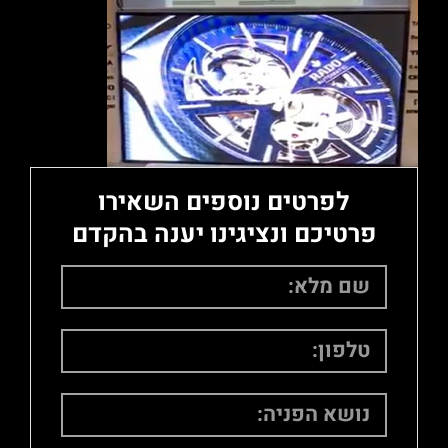
לפרטים נוספים השאירו
פרטיכם ונציגינו יענה בהקדם