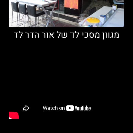
מגוון מסכי לד של אור הדר לד