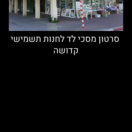
סרטון מסכי לד לחנות תשמישי
קדושה