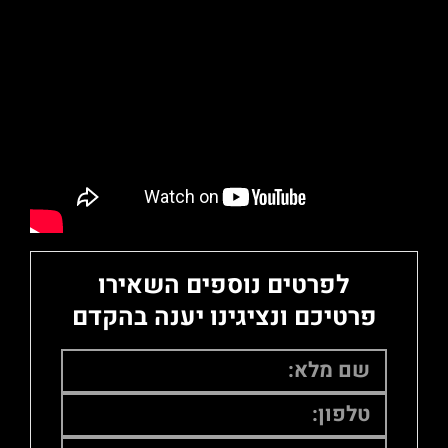
לפרטים נוספים השאירו
פרטיכם ונציגינו יענה בהקדם