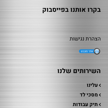
בקרו אותנו בפייסבוק
הצהרת נגישות
השירותים שלנו
עלינו
מסכי לד
תיק עבודות