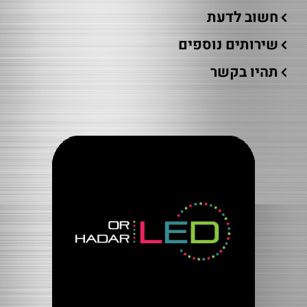
חשוב לדעת
שירותים נוספים
תהיו בקשר