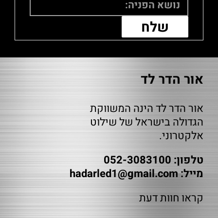
אור הדר לד
אור הדר לד הינה המשווקת
הגדולה בישראל של שילוט
אלקטרוני.
טלפון: 052-3083100
מייל:
hadarled1@gmail.com
קראו חוות דעת